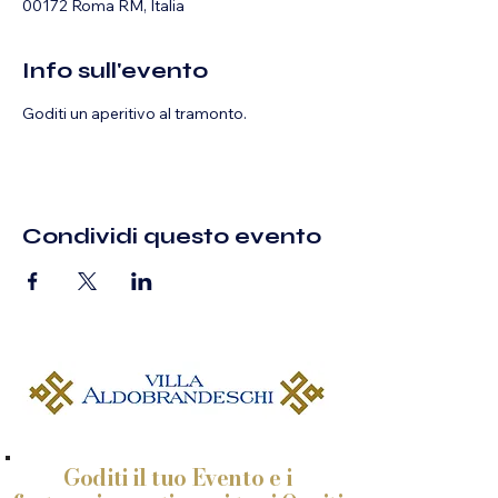
00172 Roma RM, Italia
Info sull'evento
Goditi un aperitivo al tramonto.
Condividi questo evento
Goditi il tuo Evento e i