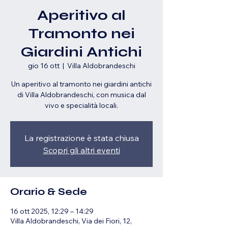
Aperitivo al
Tramonto nei
Giardini Antichi
gio 16 ott
  |  
Villa Aldobrandeschi
Un aperitivo al tramonto nei giardini antichi
di Villa Aldobrandeschi, con musica dal
vivo e specialità locali.
La registrazione è stata chiusa
Scopri gli altri eventi
Orario & Sede
16 ott 2025, 12:29 – 14:29
Villa Aldobrandeschi, Via dei Fiori, 12,