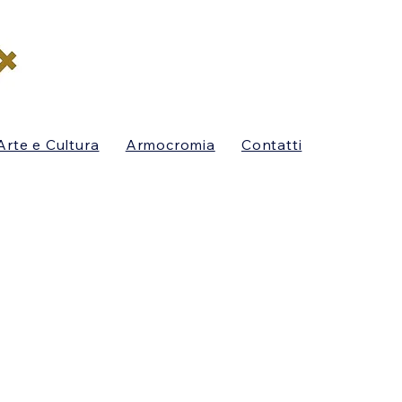
Arte e Cultura
Armocromia
Contatti