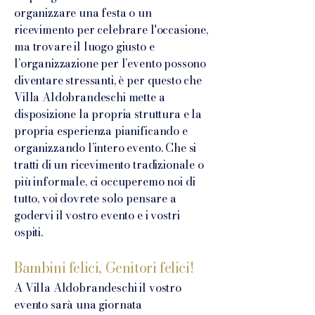
organizzare una festa o un
ricevimento per celebrare l'occasione,
ma trovare il luogo giusto e
l’organizzazione per l’evento possono
diventare stressanti, è per questo che
Villa Aldobrandeschi mette a
disposizione la propria struttura e la
propria esperienza pianificando e
organizzando l’intero evento. Che si
tratti di un ricevimento tradizionale o
più informale, ci occuperemo noi di
tutto, voi dovrete solo pensare a
godervi il vostro evento e i vostri
ospiti.
Bambini felici, Genitori felici!
A Villa Aldobrandeschi il vostro
evento sarà una giornata