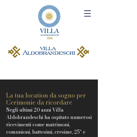
La tua location da sogno per
Cerimonie da ricordare
Negli ultimi 20 anni Villa
Aldobrandeschi ha ospitato numerosi
ricevimenti come matrimoni,
comunioni, battesimi, cresime, 25° e