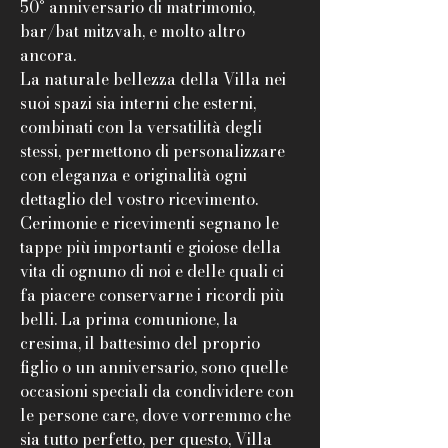
50° anniversario di matrimonio,
bar/bat mitzvah, e molto altro
ancora.
La naturale bellezza della Villa nei
suoi spazi sia interni che esterni,
combinati con la versatilità degli
stessi, permettono di personalizzare
con eleganza e originalità ogni
dettaglio del vostro ricevimento.
Cerimonie e ricevimenti segnano le
tappe più importanti e gioiose della
vita di ognuno di noi e delle quali ci
fa piacere conservarne i ricordi più
belli. La prima comunione, la
cresima, il battesimo del proprio
figlio o un anniversario, sono quelle
occasioni speciali da condividere con
le persone care, dove vorremmo che
sia tutto perfetto, per questo, Villa